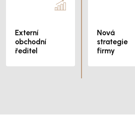
Externí
Nová
obchodní
strategie
ředitel
firmy