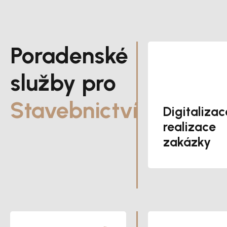
Poradenské
služby pro
Stavebnictví
Digitalizac
realizace
zakázky