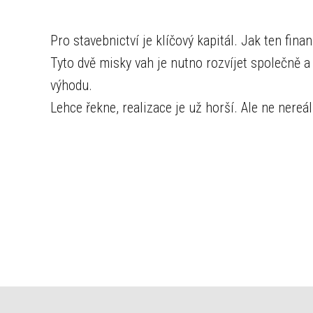
Pro stavebnictví je klíčový kapitál. Jak ten finan
Tyto dvě misky vah je nutno rozvíjet společně a
výhodu.
Lehce řekne, realizace je už horší. Ale ne nereál